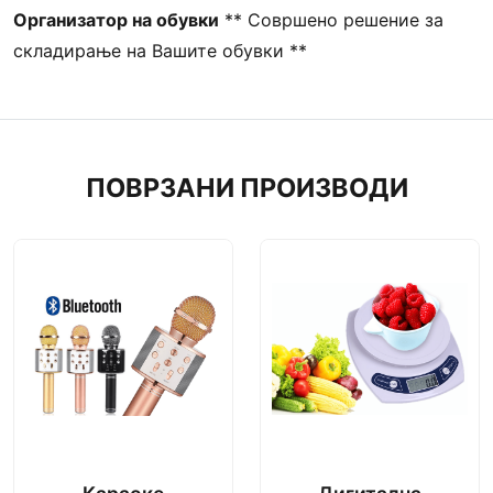
Организатор на обувки
** Совршено решение за
складирање на Вашите обувки **
ПОВРЗАНИ ПРОИЗВОДИ