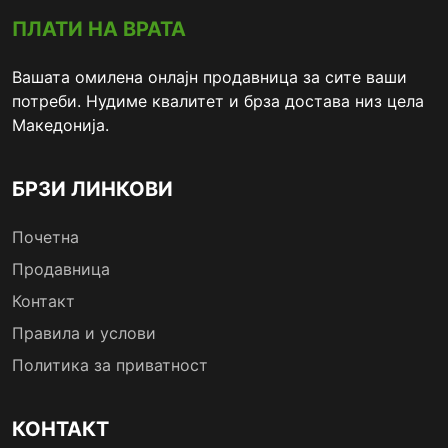
ПЛАТИ НА ВРАТА
Вашата омилена онлајн продавница за сите ваши
потреби. Нудиме квалитет и брза достава низ цела
Македонија.
БРЗИ ЛИНКОВИ
Почетна
Продавница
Контакт
Правила и услови
Политика за приватност
КОНТАКТ