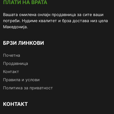
ПЛАТИ НА ВРАТА
Вашата омилена онлајн продавница за сите ваши
потреби. Нудиме квалитет и брза достава низ цела
Македонија.
БРЗИ ЛИНКОВИ
Почетна
Продавница
Контакт
Правила и услови
Политика за приватност
КОНТАКТ