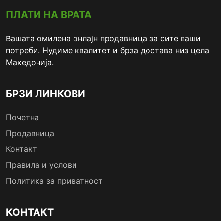
ПЛАТИ НА ВРАТА
Вашата омилена онлајн продавница за сите ваши
потреби. Нудиме квалитет и брза достава низ цела
Македонија.
БРЗИ ЛИНКОВИ
Почетна
Продавница
Контакт
Правила и услови
Политика за приватност
КОНТАКТ