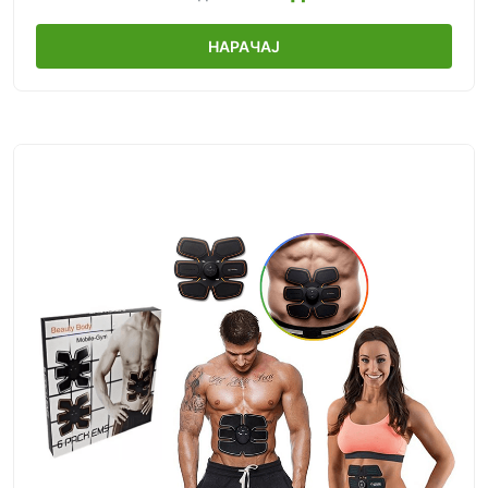
НАРАЧАЈ