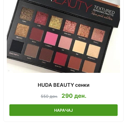
HUDA BEAUTY сенки
290 ден.
550 ден.
НАРАЧАЈ