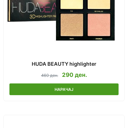
HUDA BEAUTY highlighter
290 ден.
460 ден.
НАРАЧАЈ