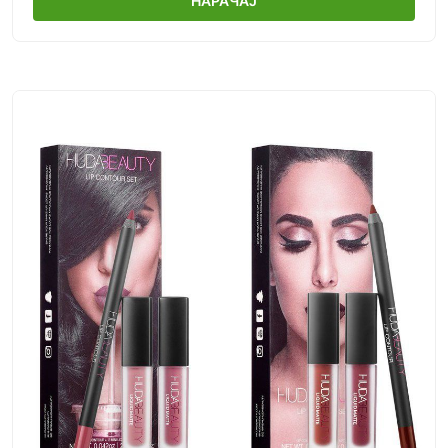
НАРАЧАЈ