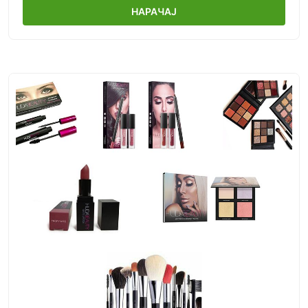
НАРАЧАЈ