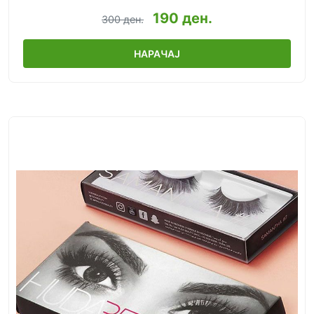
190 ден.
300 ден.
НАРАЧАЈ